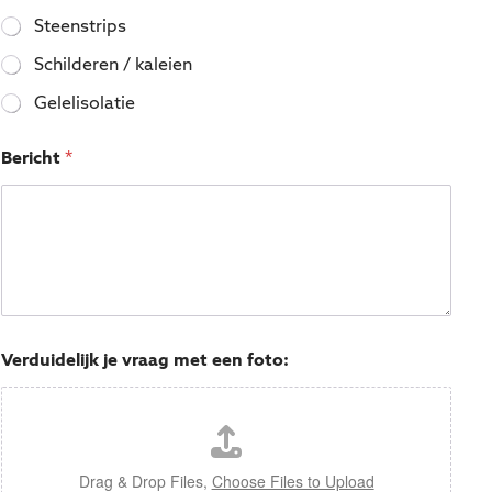
Steenstrips
Schilderen / kaleien
Gelelisolatie
Bericht
*
Verduidelijk je vraag met een foto:
Drag & Drop Files,
Choose Files to Upload