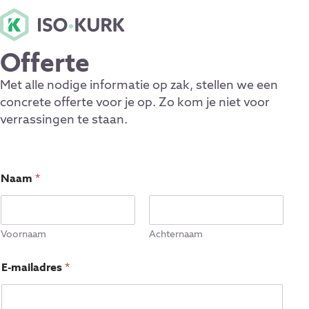
Offerte
Met alle nodige informatie op zak, stellen we een
concrete offerte voor je op. Zo kom je niet voor
verrassingen te staan.
Naam
*
Voornaam
Achternaam
E-mailadres
*