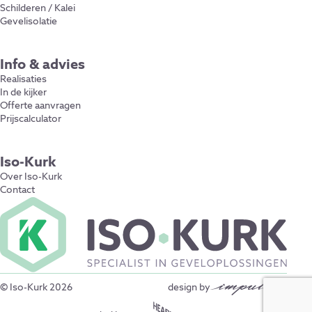
Schilderen / Kalei
Gevelisolatie
Info & advies
Realisaties
In de kijker
Offerte aanvragen
Prijscalculator
Iso-Kurk
Over Iso-Kurk
Contact
© Iso-Kurk 2026
design by